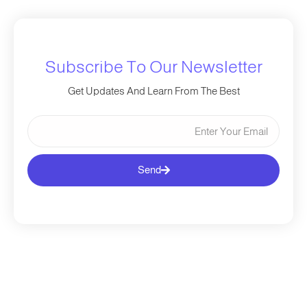
Subscribe To Our Newsletter
Get Updates And Learn From The Best
Send