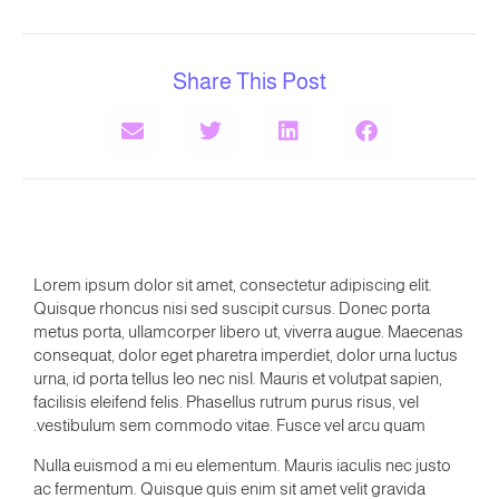
Share This Post
Lorem ipsum dolor sit amet, consectetur adipiscing elit.
Quisque rhoncus nisi sed suscipit cursus. Donec porta
metus porta, ullamcorper libero ut, viverra augue. Maecenas
consequat, dolor eget pharetra imperdiet, dolor urna luctus
urna, id porta tellus leo nec nisl. Mauris et volutpat sapien,
facilisis eleifend felis. Phasellus rutrum purus risus, vel
vestibulum sem commodo vitae. Fusce vel arcu quam.
Nulla euismod a mi eu elementum. Mauris iaculis nec justo
ac fermentum. Quisque quis enim sit amet velit gravida