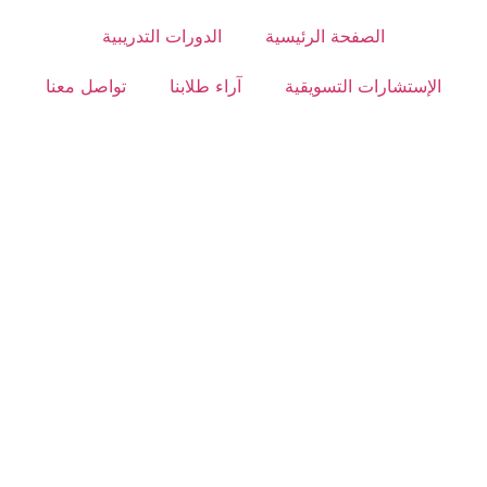
الصفحة الرئيسية
الدورات التدريبية
الإستشارات التسويقية
آراء طلابنا
تواصل معنا