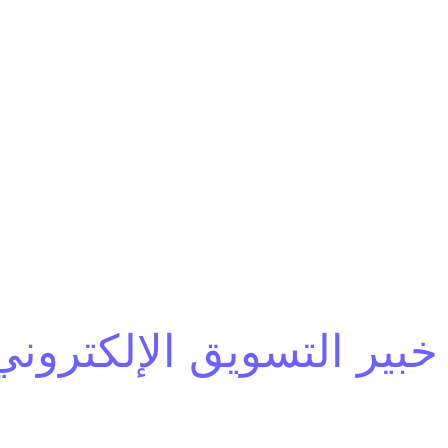
خبير التسويق الإلكتروني